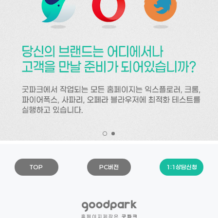
TOP
PC버전
1:1상담신청